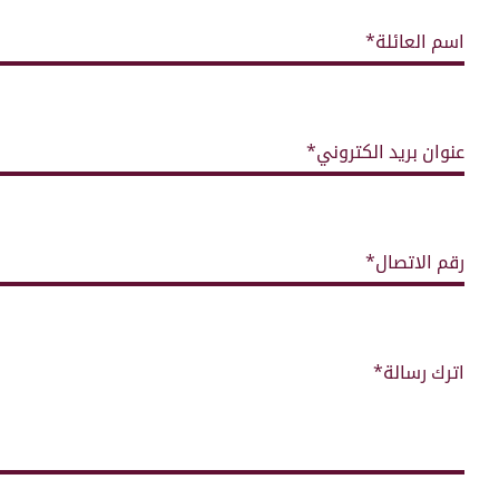
اسم العائلة*
عنوان بريد الكتروني*
رقم الاتصال*
اترك رسالة*