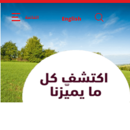
القائمة
English