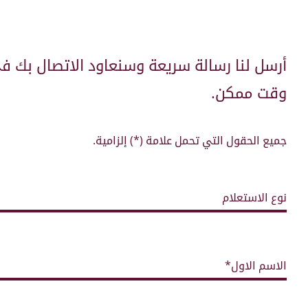
أرسل لنا رسالة سريعة وسنعاود الاتصال بك ف
وقت ممكن.
جميع الحقول التي تحمل علامة (*) إلزامية.
نوع الاستعلام
الاسم الاول*